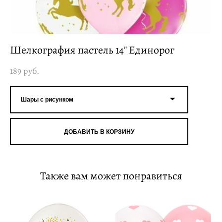
Шелкография пастель 14" Единорог
189 pуб.
Шары с рисунком
ДОБАВИТЬ В КОРЗИНУ
Также вам может понравиться