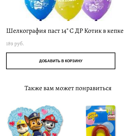
Шелкография паст 14" С ДР Котик в кепке
189 pуб.
ДОБАВИТЬ В КОРЗИНУ
Также вам может понравиться