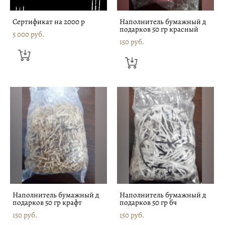
Сертификат на 2000 р
Наполнитель бумажный д
подарков 50 гр красный
5 000 pуб.
150 pуб.
Наполнитель бумажный д
Наполнитель бумажный д
подарков 50 гр крафт
подарков 50 гр бч
150 pуб.
150 pуб.