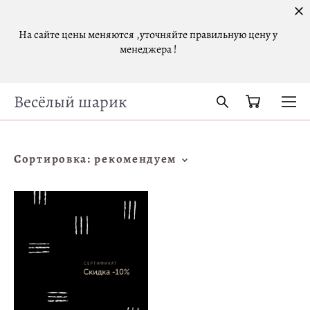
На сайте цены меняются ,уточняйте правильную цену у
менеджера !
Весёлый шарик
Сортировка:
рекомендуем