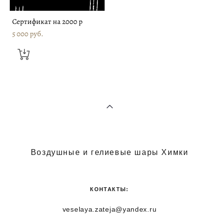
Сертификат на 2000 р
5 000 pуб.
Воздушные и гелиевые шары Химки
КОНТАКТЫ:
veselaya.zateja@yandex.ru