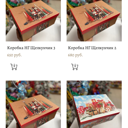
Коробка НГ Щелкунчик 3
Коробка НГ Щелкунчик 2
650 pуб.
680 pуб.