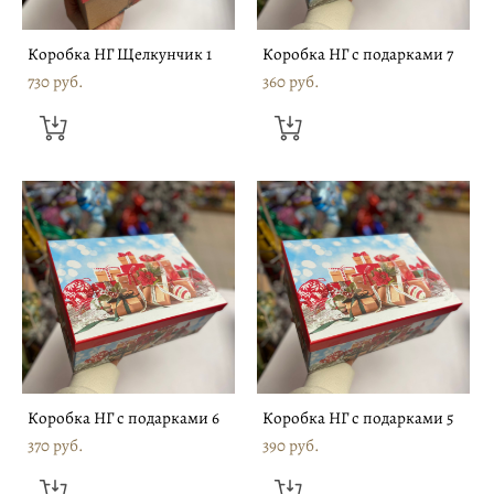
Коробка НГ Щелкунчик 1
Коробка НГ с подарками 7
730 pуб.
360 pуб.
Коробка НГ с подарками 6
Коробка НГ с подарками 5
370 pуб.
390 pуб.