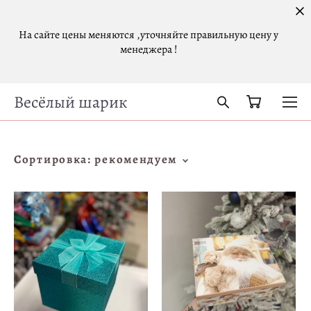
На сайте цены меняются ,уточняйте правильную цену у
менеджера !
Весёлый шарик
Сортировка:
рекомендуем