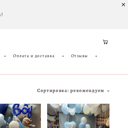
 !
•
Оплата и доставка
•
Отзывы
•
3
Сортировка:
рекомендуем