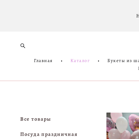
Н
Главная
•
Каталог
•
Букеты из ш
Все товары
Посуда праздничная