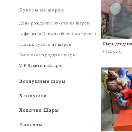
Букеты из шаров
День рождение Букеты из шаров
14 февраля День влюбленных букеты
Шары для дево
1 Годик букеты из шаров
6 800 pуб.
Выписка из роддома шары
VIP Букеты из шаров
Воздушные шары
Хлопушки
Ходячие Шары
Пиньяты