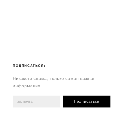
ПОДПИСАТЬСЯ:
Никакого спама, только самая важная
информация.
Подписаться