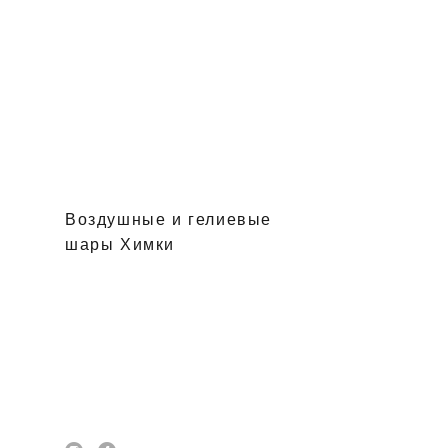
Воздушные и гелиевые
шары Химки