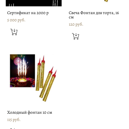
Сертификат на 2000 р
Свеча Фонтан для торта, 16
см
5 000 pуб.
120 pуб.
Холодный фонтан 10 см
115 pуб.