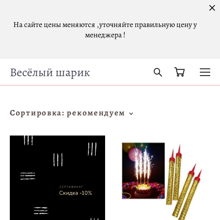
На сайте цены меняются ,уточняйте правильную цену у
менеджера !
Весёлый шарик
Сортировка:
рекомендуем