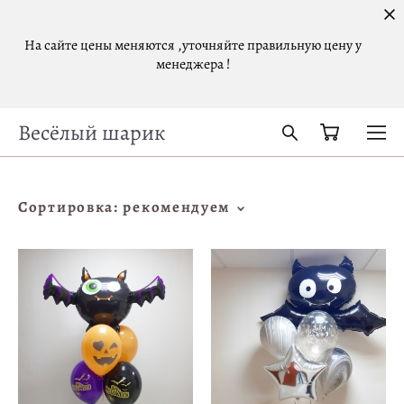
На сайте цены меняются ,уточняйте правильную цену у
менеджера !
Весёлый шарик
Сортировка:
рекомендуем