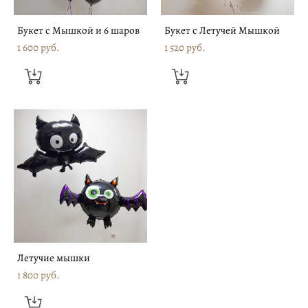
Букет с Мышкой и 6 шаров
Букет с Летучей Мышкой
1 600 pуб.
1 520 pуб.
Летучие мышки
1 800 pуб.