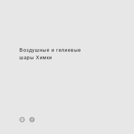
Воздушные и гелиевые
шары Химки