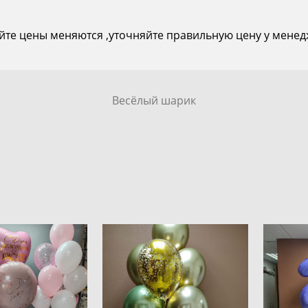
йте цены меняются ,уточняйте правильную цену у менед
Весёлый шарик