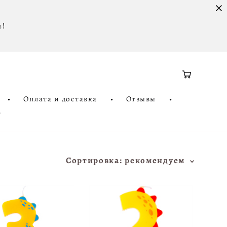
 !
•
Оплата и доставка
•
Отзывы
•
3
Сортировка:
рекомендуем