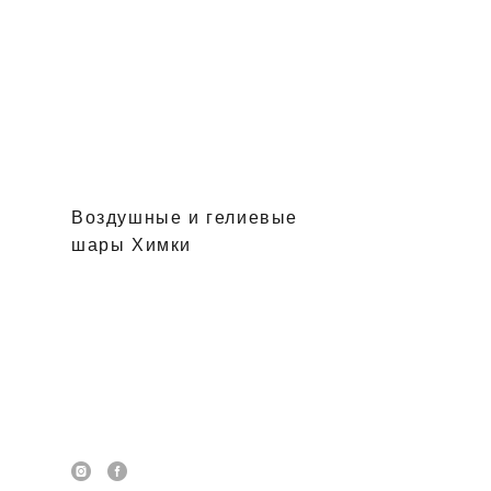
Воздушные и гелиевые
шары Химки