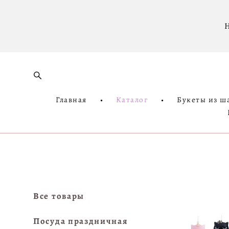
Н
Главная
•
Каталог
•
Букеты из ш
Все товары
Посуда праздничная