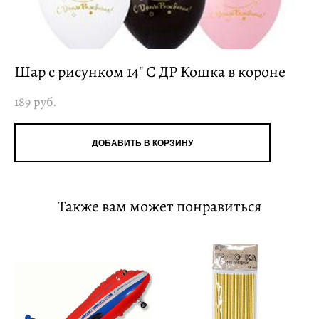
Шар с рисунком 14" С ДР Кошка в короне
189 pуб.
ДОБАВИТЬ В КОРЗИНУ
Также вам может понравиться