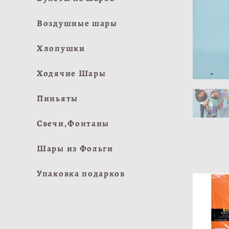
Воздушные шары
Хлопушки
Ходячие Шары
Пиньяты
Свечи,Фонтаны
Шары из Фольги
Упаковка подарков