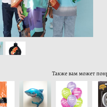
Также вам может пон