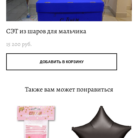
СЭТ из шаров для мальчика
15 200 pуб.
ДОБАВИТЬ В КОРЗИНУ
Также вам может понравиться