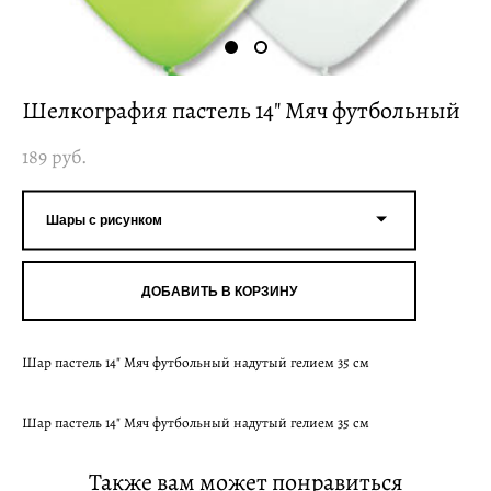
Шелкография пастель 14" Мяч футбольный
189 pуб.
Шары с рисунком
ДОБАВИТЬ В КОРЗИНУ
Шар пастель 14" Мяч футбольный надутый гелием 35 см
Шар пастель 14" Мяч футбольный надутый гелием 35 см
Также вам может понравиться