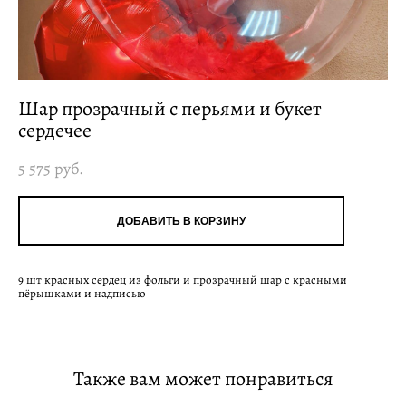
Шар прозрачный с перьями и букет
сердечее
5 575 pуб.
ДОБАВИТЬ В КОРЗИНУ
9 шт красных сердец из фольги и прозрачный шар с красными
пёрышками и надписью
Также вам может понравиться