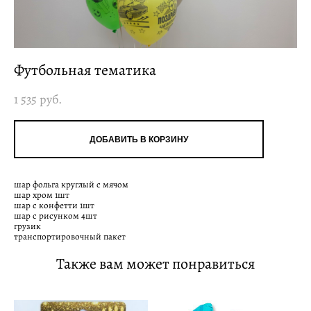
Футбольная тематика
1 535 pуб.
ДОБАВИТЬ В КОРЗИНУ
шар фольга круглый с мячом
шар хром 1шт
шар с конфетти 1шт
шар с рисунком 4шт
грузик
транспортировочный пакет
Также вам может понравиться