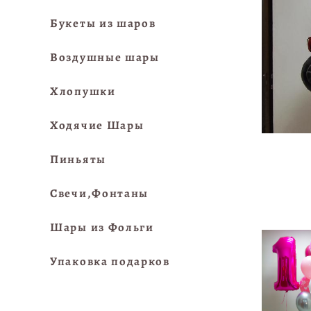
Букеты из шаров
Воздушные шары
Хлопушки
Ходячие Шары
Пиньяты
Свечи,Фонтаны
Шары из Фольги
Упаковка подарков