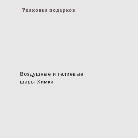
Упаковка подарков
Воздушные и гелиевые
шары Химки