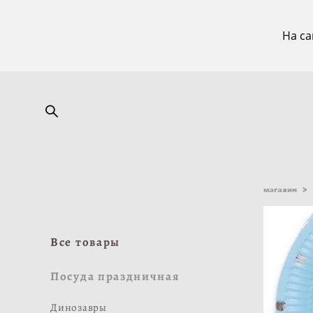
На са
магазин
>
Все товары
Посуда праздничная
Динозавры