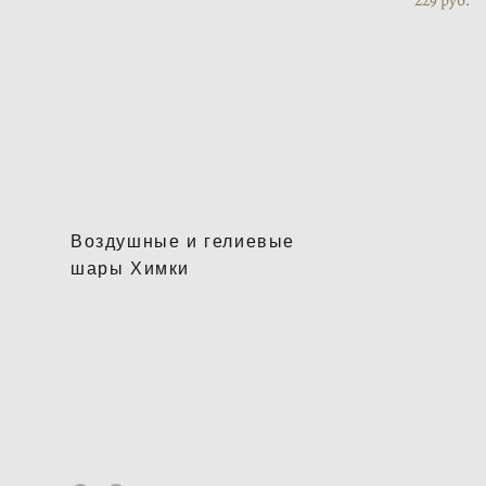
Воздушные и гелиевые
шары Химки