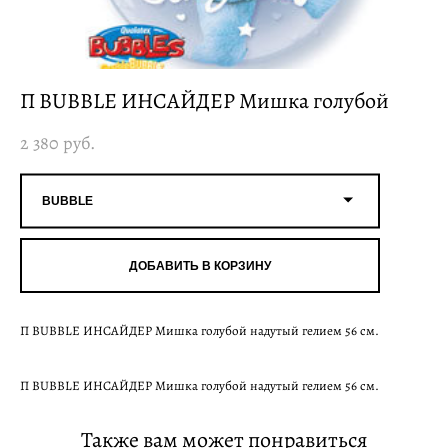
П BUBBLE ИНСАЙДЕР Мишка голубой
2 380 pуб.
BUBBLE
ДОБАВИТЬ В КОРЗИНУ
П BUBBLE ИНСАЙДЕР Мишка голубой надутый гелием 56 см.
П BUBBLE ИНСАЙДЕР Мишка голубой надутый гелием 56 см.
Также вам может понравиться