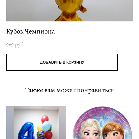
Кубок Чемпиона
969 pуб.
ДОБАВИТЬ В КОРЗИНУ
Также вам может понравиться