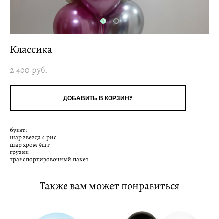
Классика
2 400 pуб.
ДОБАВИТЬ В КОРЗИНУ
букет:
шар звезда с рис
шар хром 9шт
грузик
транспортировочный пакет
Также вам может понравиться