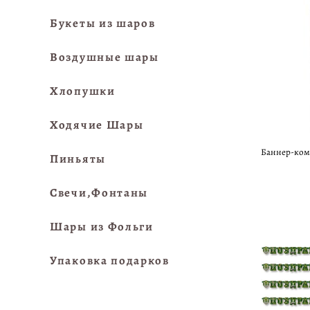
Букеты из шаров
Воздушные шары
Хлопушки
Ходячие Шары
Баннер-ком
Пиньяты
Свечи,Фонтаны
Шары из Фольги
Упаковка подарков