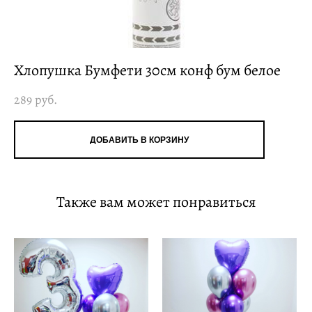
Хлопушка Бумфети 30см конф бум белое
289 pуб.
ДОБАВИТЬ В КОРЗИНУ
Также вам может понравиться