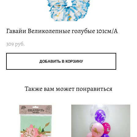
Гавайи Великолепные голубые 101см/А
309 pуб.
ДОБАВИТЬ В КОРЗИНУ
Также вам может понравиться