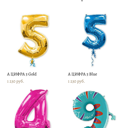
А ЦИФРА 5 Gold
А ЦИФРА 5 Blue
1 230 pуб.
1 230 pуб.