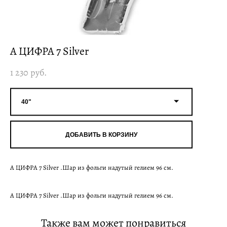
А ЦИФРА 7 Silver
1 230 pуб.
40"
ДОБАВИТЬ В КОРЗИНУ
А ЦИФРА 7 Silver .Шар из фольги надутый гелием 96 см.
А ЦИФРА 7 Silver .Шар из фольги надутый гелием 96 см.
Также вам может понравиться