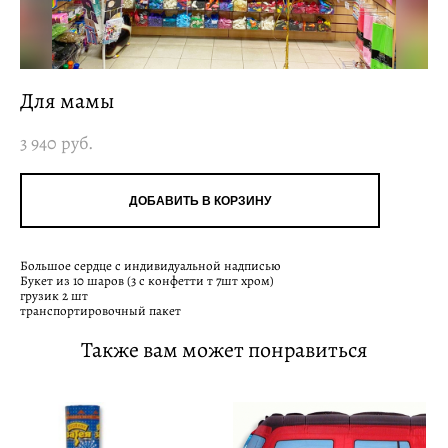
Для мамы
3 940 pуб.
ДОБАВИТЬ В КОРЗИНУ
Большое сердце с индивидуальной надписью
Букет из 10 шаров (3 с конфетти т 7шт хром)
грузик 2 шт
транспортировочный пакет
Также вам может понравиться