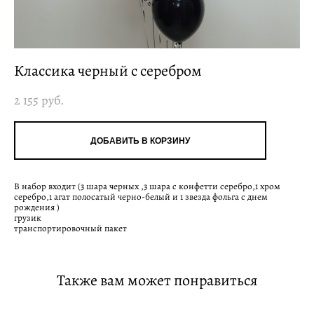
Классика черный с серебром
2 155 pуб.
ДОБАВИТЬ В КОРЗИНУ
В набор входит (3 шара черных ,3 шара с конфетти серебро,1 хром
серебро,1 агат полосатый черно-белый и 1 звезда фольга с днем
рождения )
грузик
транспортировочный пакет
Также вам может понравиться