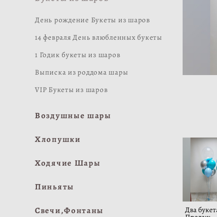
День рождение Букеты из шаров
14 февраля День влюбленных букеты
1 Годик букеты из шаров
Выписка из роддома шары
VIP Букеты из шаров
Воздушные шары
Хлопушки
Ходячие Шары
Пиньяты
Свечи,Фонтаны
Два букет