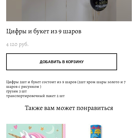
Цифры и букет из 9 шаров
4 120 pуб.
ДОБАВИТЬ В КОРЗИНУ
Цифры 2шт и букет состоит из 9 шаров (2шт хром шары золото и 7
шаров с рисунком )
грузик 3 шт
транспортировочный пакет 2 шт
Также вам может понравиться