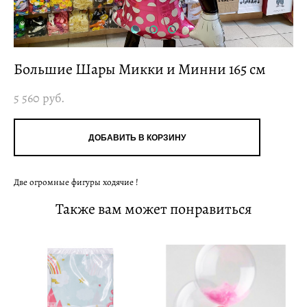
Большие Шары Микки и Минни 165 см
5 560 pуб.
ДОБАВИТЬ В КОРЗИНУ
Две огромные фигуры ходячие !
Также вам может понравиться