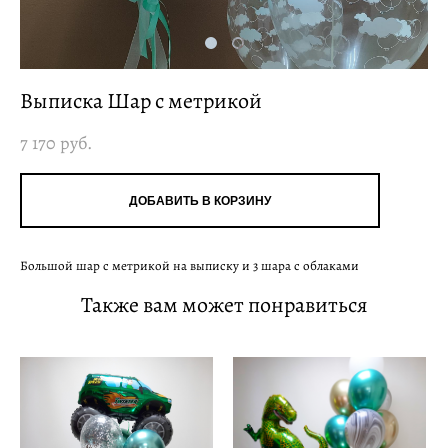
Выписка Шар с метрикой
7 170 pуб.
ДОБАВИТЬ В КОРЗИНУ
Большой шар с метрикой на выписку и 3 шара с облаками
Также вам может понравиться