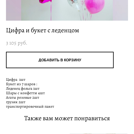
Цифра и букет с леденцом
3 105 pуб.
ДОБАВИТЬ В КОРЗИНУ
Цифра 1шт
Букет из 7 шаров :
Леденец фольга 1шт
Шары с конфетти 4шт
Агаты розовые 2шт
грузик 2шт
транспортировочный пакет
Также вам может понравиться