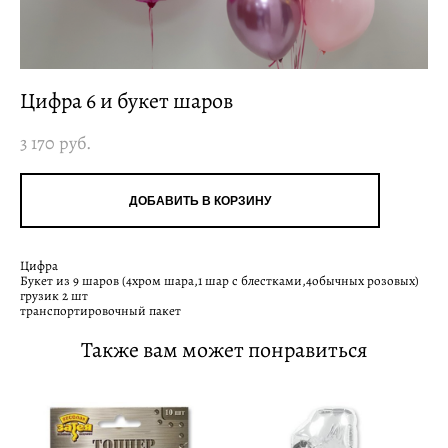
Цифра 6 и букет шаров
3 170 pуб.
ДОБАВИТЬ В КОРЗИНУ
Цифра
Букет из 9 шаров (4хром шара,1 шар с блестками,4обычных розовых)
грузик 2 шт
транспортировочный пакет
Также вам может понравиться