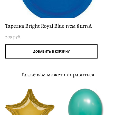
Тарелка Bright Royal Blue 17см 8шт/A
209 pуб.
ДОБАВИТЬ В КОРЗИНУ
Также вам может понравиться