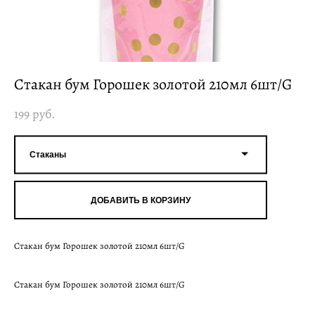
Стакан бум Горошек золотой 210мл 6шт/G
199 pуб.
Стаканы
ДОБАВИТЬ В КОРЗИНУ
Стакан бум Горошек золотой 210мл 6шт/G
Стакан бум Горошек золотой 210мл 6шт/G