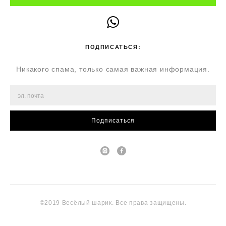
ПОДПИСАТЬСЯ:
Никакого спама, только самая важная информация.
Подписаться
©2019 Весёлый шарик. Все права защищены.