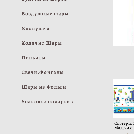
Воздушные шары
Хлопушки
Ходячие Шары
Пиньяты
Свечи,Фонтаны
Шары из Фольги
Упаковка подарков
Скатерть 
Мальчик