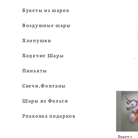
Букеты из шаров
Воздушные шары
Хлопушки
Ходячие Шары
Пиньяты
Свечи,Фонтаны
Шары из Фольги
Упаковка подарков
Букет с