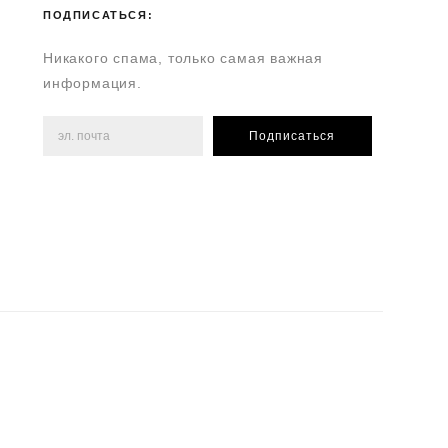
ПОДПИСАТЬСЯ:
Никакого спама, только самая важная
информация.
Подписаться