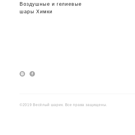
Воздушные и гелиевые
шары Химки
©2019 Весёлый шарик. Все права защищены.