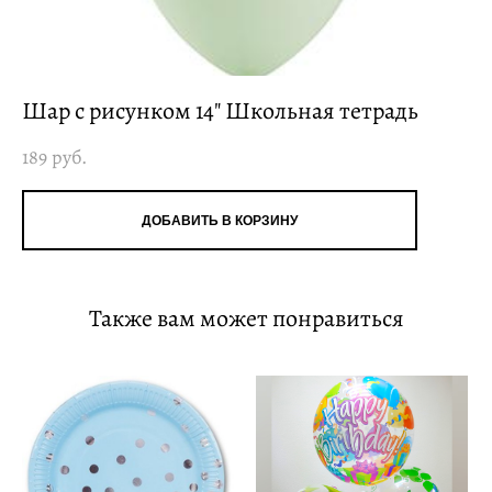
Шар с рисунком 14" Школьная тетрадь
189 pуб.
ДОБАВИТЬ В КОРЗИНУ
Также вам может понравиться