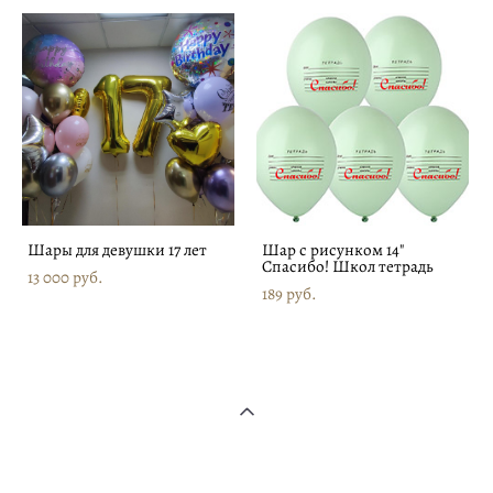
Шары для девушки 17 лет
Шар с рисунком 14"
Спасибо! Школ тетрадь
13 000 pуб.
189 pуб.