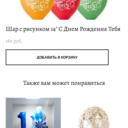
Шар с рисунком 14" С Днем Рождения Тебя
189 pуб.
ДОБАВИТЬ В КОРЗИНУ
Также вам может понравиться