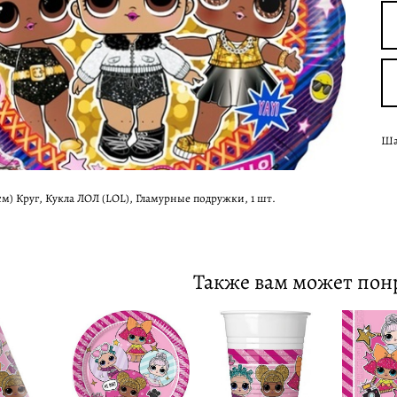
Шар
 см) Круг, Кукла ЛОЛ (LOL), Гламурные подружки, 1 шт.
Также вам может пон