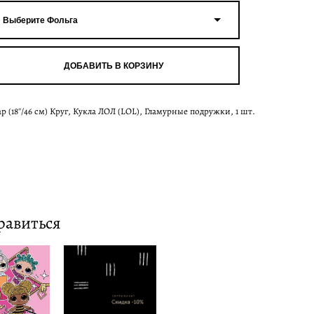
Выберите Фольга
ДОБАВИТЬ В КОРЗИНУ
 (18''/46 см) Круг, Кукла ЛОЛ (LOL), Гламурные подружки, 1 шт.
равиться