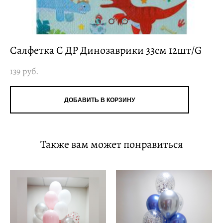
Салфетка С ДР Динозаврики 33см 12шт/G
139 pуб.
ДОБАВИТЬ В КОРЗИНУ
Также вам может понравиться