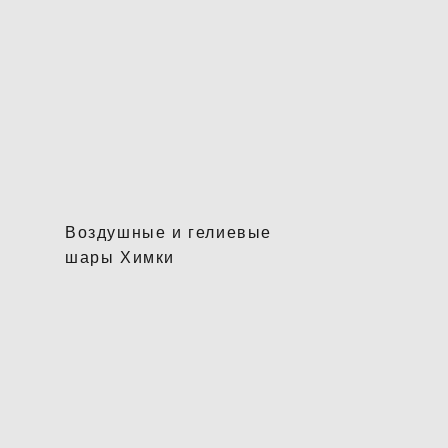
Воздушные и гелиевые
шары Химки