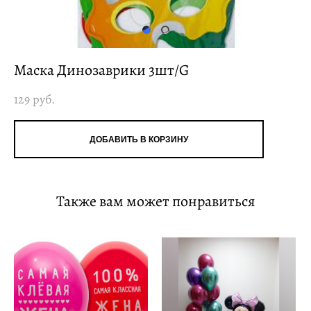
Маска Динозаврики 3шт/G
129 pуб.
ДОБАВИТЬ В КОРЗИНУ
Также вам может понравиться