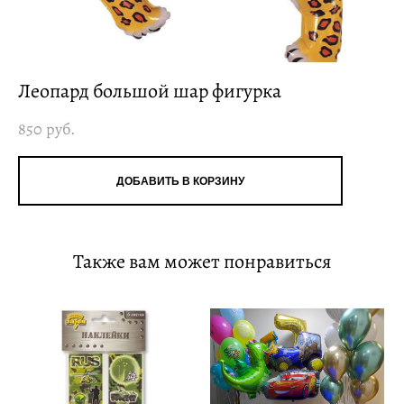
Леопард большой шар фигурка
850 pуб.
ДОБАВИТЬ В КОРЗИНУ
Также вам может понравиться