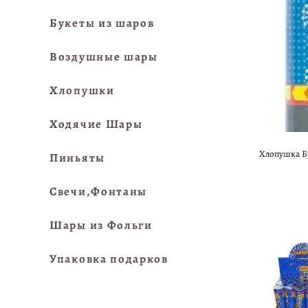
Букеты из шаров
Воздушные шары
Хлопушки
Ходячие Шары
Хлопушка Бу
Пиньяты
Свечи,Фонтаны
Шары из Фольги
Упаковка подарков