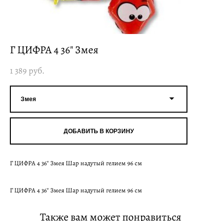
Г ЦИФРА 4 36" Змея
1 389 pуб.
Змея
ДОБАВИТЬ В КОРЗИНУ
Г ЦИФРА 4 36" Змея Шар надутый гелием 96 см
Г ЦИФРА 4 36" Змея Шар надутый гелием 96 см
Также вам может понравиться