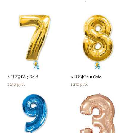
А ЦИФРА 7 Gold
А ЦИФРА 8 Gold
1 230 pуб.
1 230 pуб.