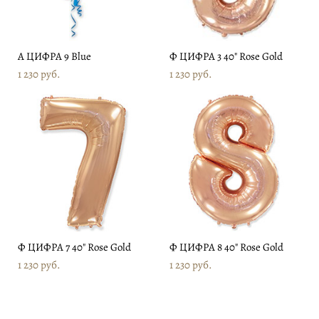
А ЦИФРА 9 Blue
Ф ЦИФРА 3 40" Rose Gold
1 230 pуб.
1 230 pуб.
Ф ЦИФРА 7 40" Rose Gold
Ф ЦИФРА 8 40" Rose Gold
1 230 pуб.
1 230 pуб.