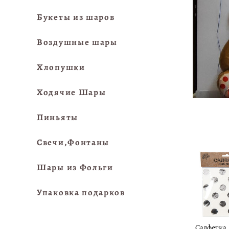
Букеты из шаров
Воздушные шары
Хлопушки
Ходячие Шары
Пиньяты
Свечи,Фонтаны
Шары из Фольги
Упаковка подарков
Салфетка