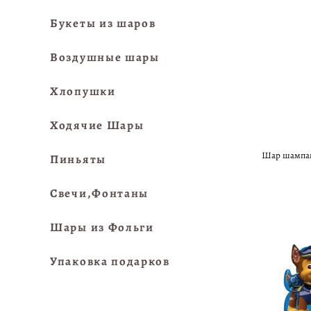
Букеты из шаров
Воздушные шары
Хлопушки
Ходячие Шары
Шар шампанс
Пиньяты
Свечи,Фонтаны
Шары из Фольги
Упаковка подарков