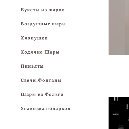
Букеты из шаров
Воздушные шары
Хлопушки
Ходячие Шары
Пиньяты
Свечи,Фонтаны
Шары из Фольги
Упаковка подарков